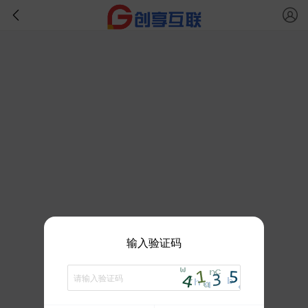
输入验证码