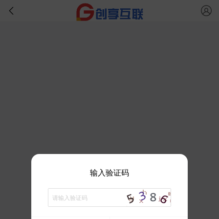
输入验证码